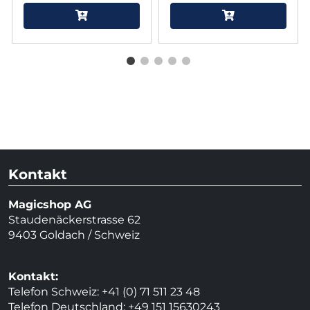
Kontakt
Magicshop AG
Staudenäckerstrasse 62
9403 Goldach / Schweiz
Kontakt:
Telefon Schweiz: +41 (0) 71 511 23 48
Telefon Deutschland: +49 151 15630243