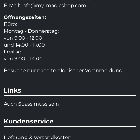
E-Mail:
info@my-magicshop.
com
Öffnungszeiten:
Büro:
Montag - Donnerstag:
von 9.00 - 12.00
und 14.00 - 17.00
Freitag:
von 9.00 - 14.00
Besuche nur nach telefonischer Voranmeldung
Links
Auch Spass muss sein
Kundenservice
Lieferung & Versandkosten