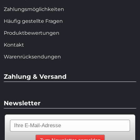
Zahlungsmöglichkeiten
Häufig gestellte Fragen
Produktbewertungen
Kontakt
Warenrücksendungen
Zahlung & Versand
Newsletter