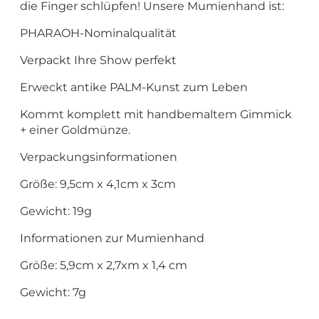
die Finger schlüpfen! Unsere Mumienhand ist:
PHARAOH-Nominalqualität
Verpackt Ihre Show perfekt
Erweckt antike PALM-Kunst zum Leben
Kommt komplett mit handbemaltem Gimmick
+ einer Goldmünze.
Verpackungsinformationen
Größe: 9,5cm x 4,1cm x 3cm
Gewicht: 19g
Informationen zur Mumienhand
Größe: 5,9cm x 2,7xm x 1,4 cm
Gewicht: 7g