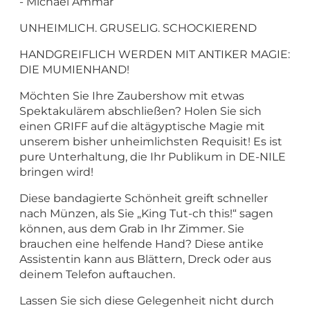
- Michael Ammar
UNHEIMLICH. GRUSELIG. SCHOCKIEREND
HANDGREIFLICH WERDEN MIT ANTIKER MAGIE:
DIE MUMIENHAND!
Möchten Sie Ihre Zaubershow mit etwas
Spektakulärem abschließen? Holen Sie sich
einen GRIFF auf die altägyptische Magie mit
unserem bisher unheimlichsten Requisit! Es ist
pure Unterhaltung, die Ihr Publikum in DE-NILE
bringen wird!
Diese bandagierte Schönheit greift schneller
nach Münzen, als Sie „King Tut-ch this!“ sagen
können, aus dem Grab in Ihr Zimmer. Sie
brauchen eine helfende Hand? Diese antike
Assistentin kann aus Blättern, Dreck oder aus
deinem Telefon auftauchen.
Lassen Sie sich diese Gelegenheit nicht durch