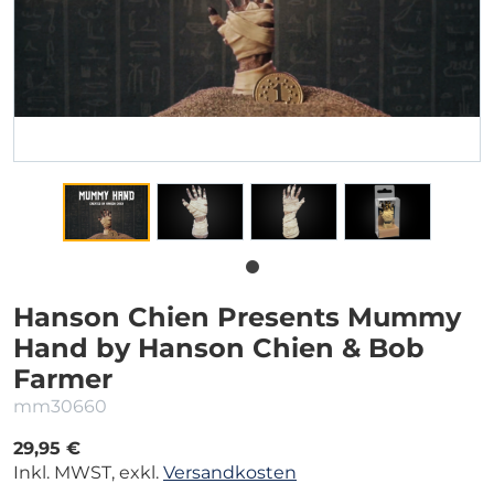
Hanson Chien Presents Mummy
Hand by Hanson Chien & Bob
Farmer
mm30660
29,95 €
Inkl. MWST, exkl.
Versandkosten