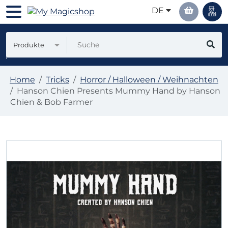
DE
Produkte
Home
Tricks
Horror / Halloween / Weihnachten
Hanson Chien Presents Mummy Hand by Hanson
Chien & Bob Farmer