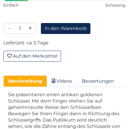
Einfach
Schwierig
–
+
In den Warenkorb
Lieferzeit: ca. 5 Tage
Auf den Merkzettel
Beschreibung
Videos
Bewertungen
Sie präsentieren einen antiken goldenen
Schlüssel. Mit dem Finger drehen Sie auf
geheimnisvolle Weise den Schlüsselbart.
Bewegen Sie Ihren Finger dann in Richtung des
Schlüsselgriffs. Das Publikum wird deutlich
sehen, wie die Zähne entlang des Schlüssels von