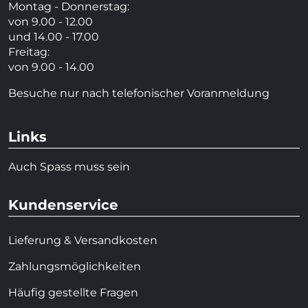
Montag - Donnerstag:
von 9.00 - 12.00
und 14.00 - 17.00
Freitag:
von 9.00 - 14.00
Besuche nur nach telefonischer Voranmeldung
Links
Auch Spass muss sein
Kundenservice
Lieferung & Versandkosten
Zahlungsmöglichkeiten
Häufig gestellte Fragen