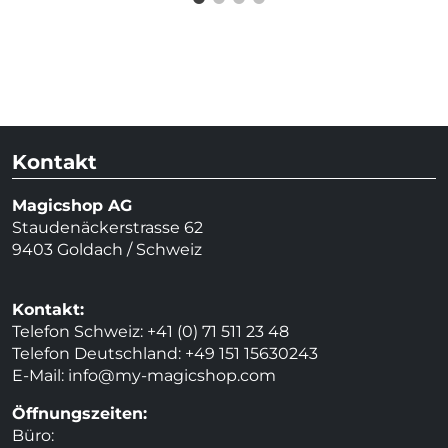
Kontakt
Magicshop AG
Staudenäckerstrasse 62
9403 Goldach / Schweiz
Kontakt:
Telefon Schweiz: +41 (0) 71 511 23 48
Telefon Deutschland: +49 151 15630243
E-Mail:
info@my-magicshop.
com
Öffnungszeiten:
Büro: