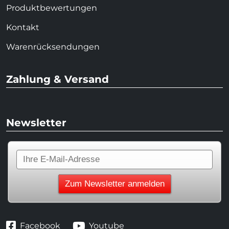
Produktbewertungen
Kontakt
Warenrücksendungen
Zahlung & Versand
Newsletter
Facebook
Youtube