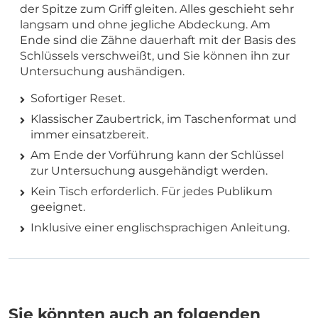
der Spitze zum Griff gleiten. Alles geschieht sehr
langsam und ohne jegliche Abdeckung. Am
Ende sind die Zähne dauerhaft mit der Basis des
Schlüssels verschweißt, und Sie können ihn zur
Untersuchung aushändigen.
Sofortiger Reset.
Klassischer Zaubertrick, im Taschenformat und
immer einsatzbereit.
Am Ende der Vorführung kann der Schlüssel
zur Untersuchung ausgehändigt werden.
Kein Tisch erforderlich. Für jedes Publikum
geeignet.
Inklusive einer englischsprachigen Anleitung.
Sie könnten auch an folgenden