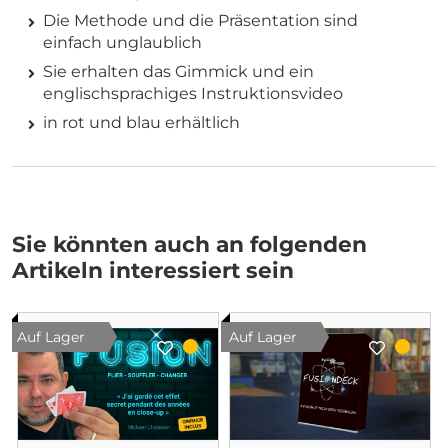
Die Methode und die Präsentation sind
einfach unglaublich
Sie erhalten das Gimmick und ein
englischsprachiges Instruktionsvideo
in rot und blau erhältlich
Sie könnten auch an folgenden
Artikeln interessiert sein
Auf Lager
Auf Lager