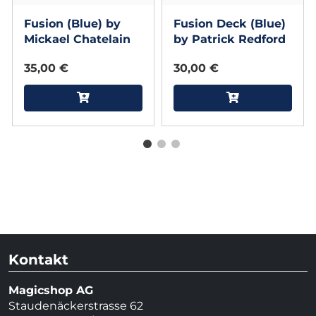
Fusion (Blue) by
Fusion Deck (Blue)
Mickael Chatelain
by Patrick Redford
35,00 €
30,00 €
Kontakt
Magicshop AG
Staudenäckerstrasse 62