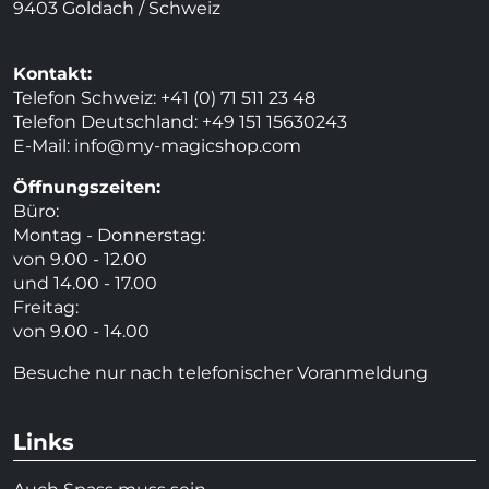
9403 Goldach / Schweiz
Kontakt:
Telefon Schweiz: +41 (0) 71 511 23 48
Telefon Deutschland: +49 151 15630243
E-Mail:
info@my-magicshop.
com
Öffnungszeiten:
Büro:
Montag - Donnerstag:
von 9.00 - 12.00
und 14.00 - 17.00
Freitag:
von 9.00 - 14.00
Besuche nur nach telefonischer Voranmeldung
Links