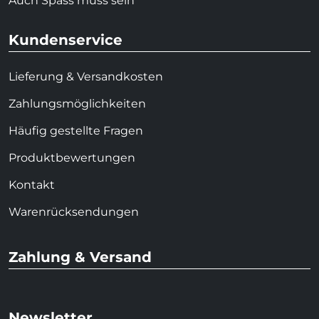
Auch Spass muss sein
Kundenservice
Lieferung & Versandkosten
Zahlungsmöglichkeiten
Häufig gestellte Fragen
Produktbewertungen
Kontakt
Warenrücksendungen
Zahlung & Versand
Newsletter