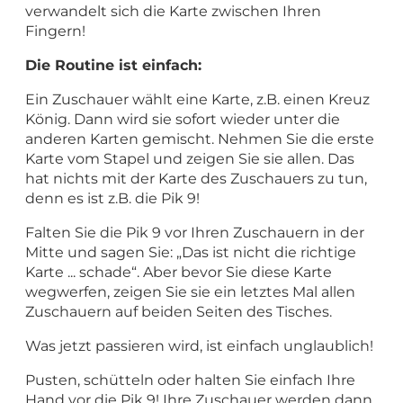
verwandelt sich die Karte zwischen Ihren
Fingern!
Die Routine ist einfach:
Ein Zuschauer wählt eine Karte, z.B. einen Kreuz
König. Dann wird sie sofort wieder unter die
anderen Karten gemischt. Nehmen Sie die erste
Karte vom Stapel und zeigen Sie sie allen. Das
hat nichts mit der Karte des Zuschauers zu tun,
denn es ist z.B. die Pik 9!
Falten Sie die Pik 9 vor Ihren Zuschauern in der
Mitte und sagen Sie: „Das ist nicht die richtige
Karte ... schade“. Aber bevor Sie diese Karte
wegwerfen, zeigen Sie sie ein letztes Mal allen
Zuschauern auf beiden Seiten des Tisches.
Was jetzt passieren wird, ist einfach unglaublich!
Pusten, schütteln oder halten Sie einfach Ihre
Hand vor die Pik 9! Ihre Zuschauer werden dann