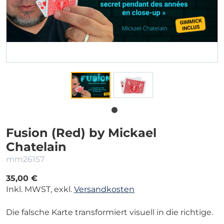
Fusion (Red) by Mickael
Chatelain
mm26157
35,00 €
Inkl. MWST, exkl.
Versandkosten
Die falsche Karte transformiert visuell in die richtige.