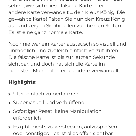
sehen, wie sich diese falsche Karte in eine
andere Karte verwandelt ... den Kreuz König! Die
gewählte Karte! Falten Sie nun den Kreuz König
auf und zeigen Sie ihn allen von beiden Seiten.
Es ist eine ganz normale Karte.
Noch nie war ein Kartenaustausch so visuell und
unmöglich und zugleich einfach vorzuführen!
Die falsche Karte ist bis zur letzten Sekunde
sichtbar, und doch hat sich die Karte im
nächsten Moment in eine andere verwandelt.
Highlights:
Ultra-einfach zu performen
Super visuell und verblüffend
Sofortiger Reset, keine Manipulation
erforderlich
Es gibt nichts zu verstecken, aufzuspießen
oder sonstiges – es ist alles offen sichtbar