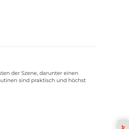
sten der Szene, darunter einen
utinen sind praktisch und höchst