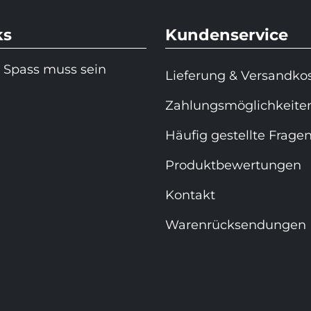
ks
Kundenservice
 Spass muss sein
Lieferung & Versandko
Zahlungsmöglichkeite
Häufig gestellte Frage
Produktbewertungen
Kontakt
Warenrücksendungen