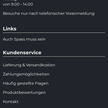
von 9.00 - 14.00
Besuche nur nach telefonischer Voranmeldung
Links
Auch Spass muss sein
Kundenservice
Lieferung & Versandkosten
Zahlungsmöglichkeiten
Häufig gestellte Fragen
Produktbewertungen
Kontakt