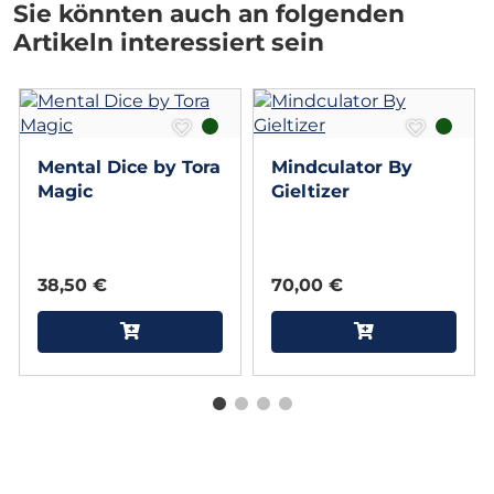
Sie könnten auch an folgenden
Artikeln interessiert sein
Mental Dice by Tora
Mindculator By
Magic
Gieltizer
38,50 €
70,00 €