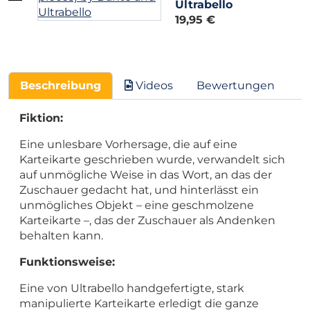
Ultrabello
19,95 €
Beschreibung
Videos
Bewertungen
Fiktion:
Eine unlesbare Vorhersage, die auf eine
Karteikarte geschrieben wurde, verwandelt sich
auf unmögliche Weise in das Wort, an das der
Zuschauer gedacht hat, und hinterlässt ein
unmögliches Objekt – eine geschmolzene
Karteikarte –, das der Zuschauer als Andenken
behalten kann.
Funktionsweise:
Eine von Ultrabello handgefertigte, stark
manipulierte Karteikarte erledigt die ganze