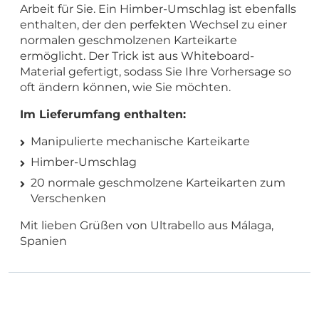
Arbeit für Sie. Ein Himber-Umschlag ist ebenfalls
enthalten, der den perfekten Wechsel zu einer
normalen geschmolzenen Karteikarte
ermöglicht. Der Trick ist aus Whiteboard-
Material gefertigt, sodass Sie Ihre Vorhersage so
oft ändern können, wie Sie möchten.
Im Lieferumfang enthalten:
Manipulierte mechanische Karteikarte
Himber-Umschlag
20 normale geschmolzene Karteikarten zum
Verschenken
Mit lieben Grüßen von Ultrabello aus Málaga,
Spanien