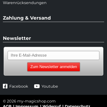
Warenrücksendungen
Zahlung & Versand
Newsletter
Facebook
Youtube
© 2026 my-magicshop.com
AGB
Impressum
Widerruf
Datenschutz