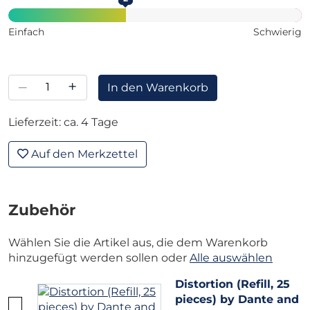
Einfach
Schwierig
–
+
In den Warenkorb
Lieferzeit: ca. 4 Tage
Auf den Merkzettel
Zubehör
Wählen Sie die Artikel aus, die dem Warenkorb
hinzugefügt werden sollen oder
Alle auswählen
Distortion (Refill, 25
pieces) by Dante and