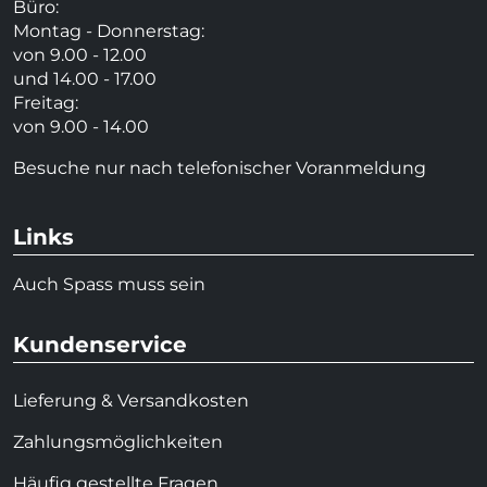
Büro:
Montag - Donnerstag:
von 9.00 - 12.00
und 14.00 - 17.00
Freitag:
von 9.00 - 14.00
Besuche nur nach telefonischer Voranmeldung
Links
Auch Spass muss sein
Kundenservice
Lieferung & Versandkosten
Zahlungsmöglichkeiten
Häufig gestellte Fragen