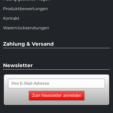
Produktbewertungen
Kontakt
Warenrücksendungen
Zahlung & Versand
Newsletter