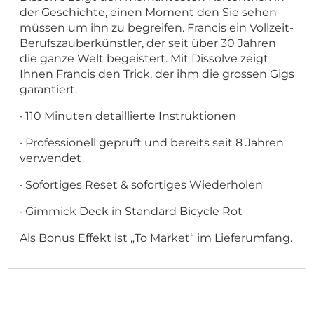
der Geschichte, einen Moment den Sie sehen
müssen um ihn zu begreifen. Francis ein Vollzeit-
Berufszauberkünstler, der seit über 30 Jahren
die ganze Welt begeistert. Mit Dissolve zeigt
Ihnen Francis den Trick, der ihm die grossen Gigs
garantiert.
· 110 Minuten detaillierte Instruktionen
· Professionell geprüft und bereits seit 8 Jahren
verwendet
· Sofortiges Reset & sofortiges Wiederholen
· Gimmick Deck in Standard Bicycle Rot
Als Bonus Effekt ist „To Market“ im Lieferumfang.