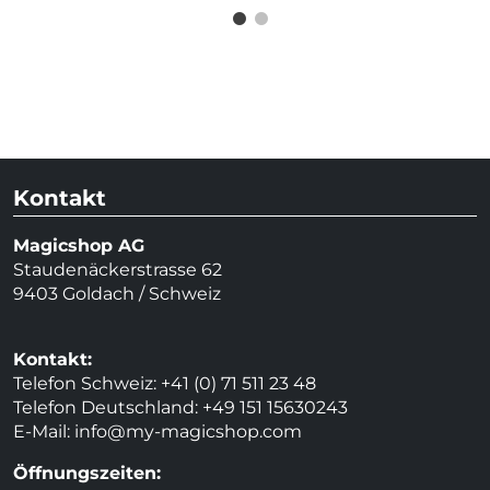
Kontakt
Magicshop AG
Staudenäckerstrasse 62
9403 Goldach / Schweiz
Kontakt:
Telefon Schweiz: +41 (0) 71 511 23 48
Telefon Deutschland: +49 151 15630243
E-Mail:
info@my-magicshop.
com
Öffnungszeiten: