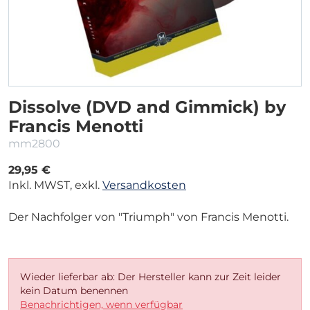
Dissolve (DVD and Gimmick) by
Francis Menotti
mm2800
29,95 €
Inkl. MWST, exkl.
Versandkosten
Der Nachfolger von "Triumph" von Francis Menotti.
Wieder lieferbar ab: Der Hersteller kann zur Zeit leider
kein Datum benennen
Benachrichtigen, wenn verfügbar