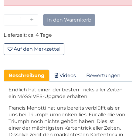
–
+
In den Warenkorb
Lieferzeit: ca. 4 Tage
Auf den Merkzettel
Beschreibung
Videos
Bewertungen
Endlich hat einer der besten Tricks aller Zeiten
ein MASSIVES-Upgrade erhalten.
Francis Menotti hat uns bereits verblüfft als er
uns bei Triumph umdenken lies. Für alle die von
Triumph noch nichts gehört haben: Dies ist
einer der mächtigsten Kartentrick aller Zeiten.
Dissolve zeigt den markantesten Kartentrick in