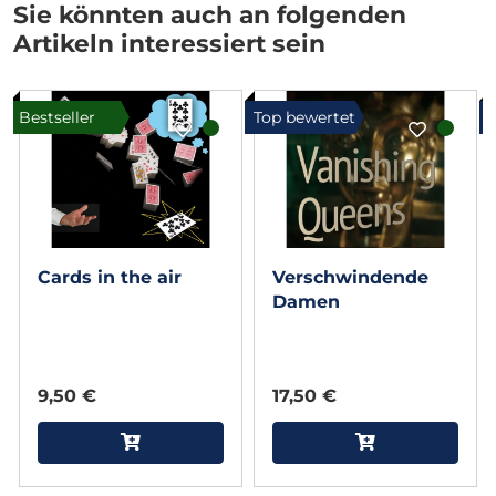
Sie könnten auch an folgenden
Artikeln interessiert sein
Bestseller
Top bewertet
Cards in the air
Verschwindende
Damen
9,50 €
17,50 €