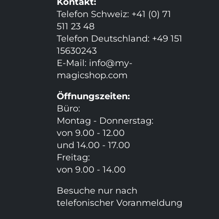
Kontakt:
Telefon Schweiz: +41 (0) 71
511 23 48
Telefon Deutschland: +49 151
15630243
E-Mail:
info@my-
magicshop.
com
Öffnungszeiten:
Büro:
Montag - Donnerstag:
von 9.00 - 12.00
und 14.00 - 17.00
Freitag:
von 9.00 - 14.00
Besuche nur nach
telefonischer Voranmeldung