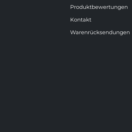
Produktbewertungen
Kontakt
Warenrücksendungen