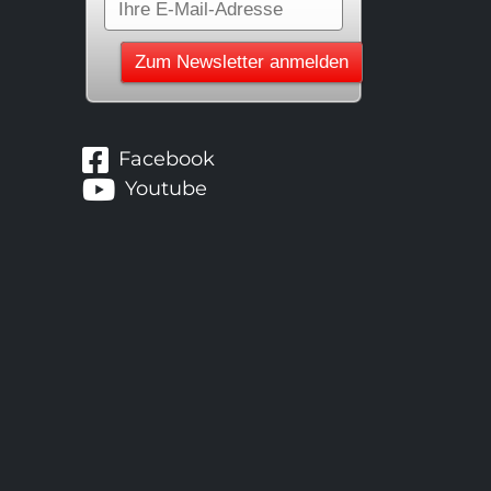
Facebook
Youtube