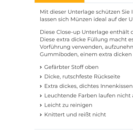
Mit dieser Unterlage schützen Sie 
lassen sich Münzen ideal auf der
Diese Close-up Unterlage enthält d
Diese extra dicke Füllung macht e
Vorführung verwenden, aufzuneh
Gummiboden, einem extra dicken In
Gefärbter Stoff oben
Dicke, rutschfeste Rückseite
Extra dickes, dichtes Innenkissen
Leuchtende Farben laufen nicht 
Leicht zu reinigen
Knittert und reißt nicht