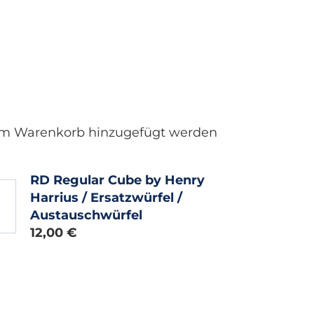
 dem Warenkorb hinzugefügt werden
RD Regular Cube by Henry
Harrius / Ersatzwürfel /
Austauschwürfel
12,00 €