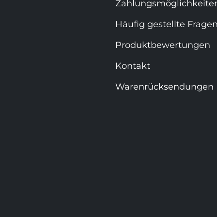
Zahlungsmöglichkeite
Häufig gestellte Frage
Produktbewertungen
Kontakt
Warenrücksendungen