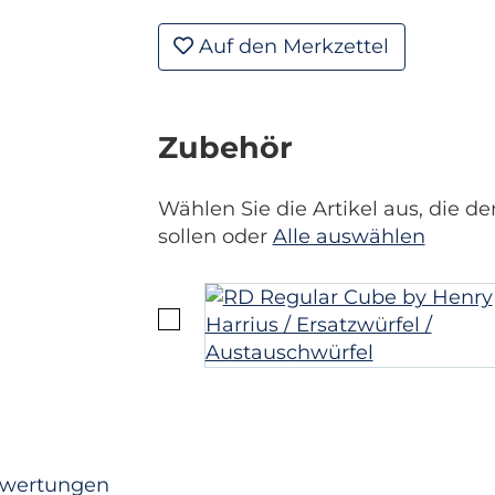
Auf den Merkzettel
Zubehör
Wählen Sie die Artikel aus, die
sollen oder
Alle auswählen
wertungen