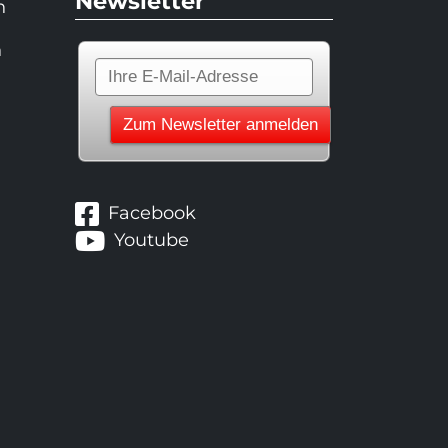
Newsletter
n
n
Facebook
Youtube