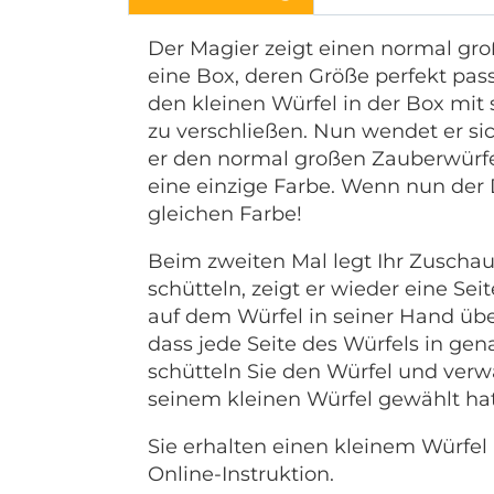
Der Magier zeigt einen normal gro
eine Box, deren Größe perfekt pas
den kleinen Würfel in der Box mit
zu verschließen. Nun wendet er s
er den normal großen Zauberwürfel 
eine einzige Farbe. Wenn nun der 
gleichen Farbe!
Beim zweiten Mal legt Ihr Zuschau
schütteln, zeigt er wieder eine Sei
auf dem Würfel in seiner Hand übe
dass jede Seite des Würfels in gen
schütteln Sie den Würfel und verwa
seinem kleinen Würfel gewählt hat
Sie erhalten einen kleinem Würfel
Online-Instruktion.