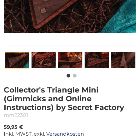
Collector's Triangle Mini
(Gimmicks and Online
Instructions) by Secret Factory
mm22301
59,95 €
Inkl. MWST, exkl.
Versandkosten