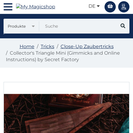
DE
Produkte
Home
Tricks
Close-Up Zaubertricks
Collector's Triangle Mini (Gimmicks and Online
Instructions) by Secret Factory