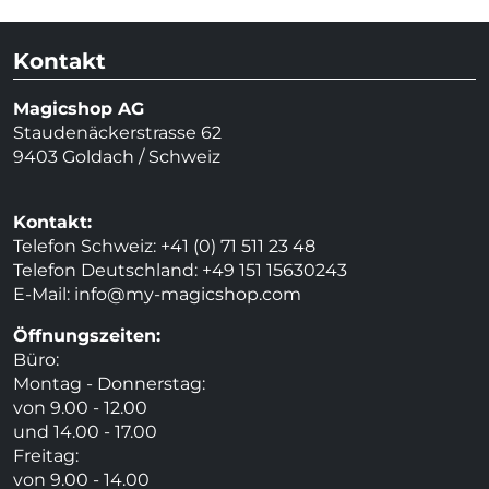
Kontakt
Magicshop AG
Staudenäckerstrasse 62
9403 Goldach / Schweiz
Kontakt:
Telefon Schweiz: +41 (0) 71 511 23 48
Telefon Deutschland: +49 151 15630243
E-Mail:
info@my-magicshop.
com
Öffnungszeiten:
Büro:
Montag - Donnerstag:
von 9.00 - 12.00
und 14.00 - 17.00
Freitag:
von 9.00 - 14.00