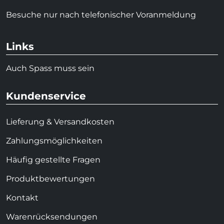
Besuche nur nach telefonischer Voranmeldung
Links
Auch Spass muss sein
Kundenservice
Lieferung & Versandkosten
Zahlungsmöglichkeiten
Häufig gestellte Fragen
Produktbewertungen
Kontakt
Warenrücksendungen