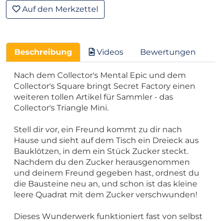
Auf den Merkzettel
Beschreibung
Videos
Bewertungen
Nach dem Collector's Mental Epic und dem
Collector's Square bringt Secret Factory einen
weiteren tollen Artikel für Sammler - das
Collector's Triangle Mini.
Stell dir vor, ein Freund kommt zu dir nach
Hause und sieht auf dem Tisch ein Dreieck aus
Bauklötzen, in dem ein Stück Zucker steckt.
Nachdem du den Zucker herausgenommen
und deinem Freund gegeben hast, ordnest du
die Bausteine neu an, und schon ist das kleine
leere Quadrat mit dem Zucker verschwunden!
Dieses Wunderwerk funktioniert fast von selbst