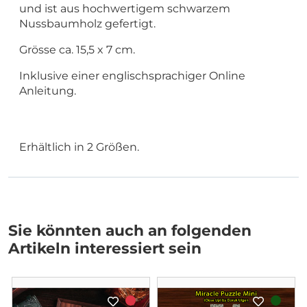
und ist aus hochwertigem schwarzem
Nussbaumholz gefertigt.
Grösse ca. 15,5 x 7 cm.
Inklusive einer englischsprachiger Online
Anleitung.
Erhältlich in 2 Größen.
Sie könnten auch an folgenden
Artikeln interessiert sein