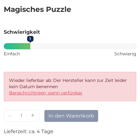
Magisches Puzzle
Schwierigkeit
1
Einfach
Schwierig
Wieder lieferbar ab: Der Hersteller kann zur Zeit leider
kein Datum benennen
Benachrichtigen, wenn verfügbar
–
+
In den Warenkorb
Lieferzeit: ca. 4 Tage