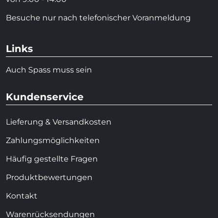
Besuche nur nach telefonischer Voranmeldung
Links
Auch Spass muss sein
Kundenservice
Lieferung & Versandkosten
Zahlungsmöglichkeiten
Häufig gestellte Fragen
Produktbewertungen
Kontakt
Warenrücksendungen