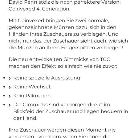
David Penn stolz die noch perfektere Version:
Coinvexed 4. Generation.
Mit Coinvexed bringen Sie zwei normale,
gekennzeichnete Münzen dazu, sich in den
Händen Ihres Zuschauers zu verbiegen. Und
nicht nur das, der Zuschauer sieht auch, wie sich
die Münzen an Ihren Fingerspitzen verbiegen!
Die neu entwickelten Gimmicks von TCC
machen den Effekt so einfach wie nie zuvor:
Keine spezielle Ausrüstung.
Keine Wechsel.
Kein Palmieren.
Die Gimmicks sind verborgen direkt im
Blickfeld der Zuschauer und liegen bequem in
der Hand.
Ihre Zuschauer werden diesen Moment nie
vergessen - vor allem, wenn Sie ihnen die