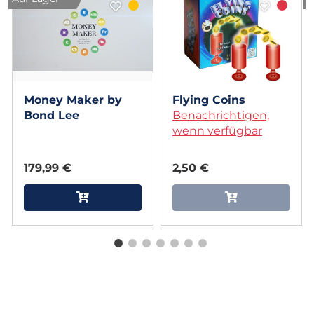
Money Maker by
Flying Coins
Bond Lee
Benachrichtigen,
wenn verfügbar
179,99 €
2,50 €