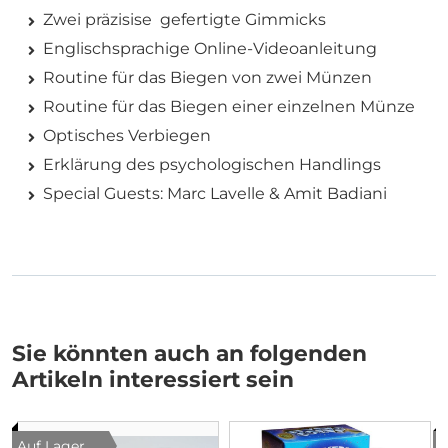
Zwei präzisise gefertigte Gimmicks
Englischsprachige Online-Videoanleitung
Routine für das Biegen von zwei Münzen
Routine für das Biegen einer einzelnen Münze
Optisches Verbiegen
Erklärung des psychologischen Handlings
Special Guests: Marc Lavelle & Amit Badiani
Sie könnten auch an folgenden
Artikeln interessiert sein
Auf Lager