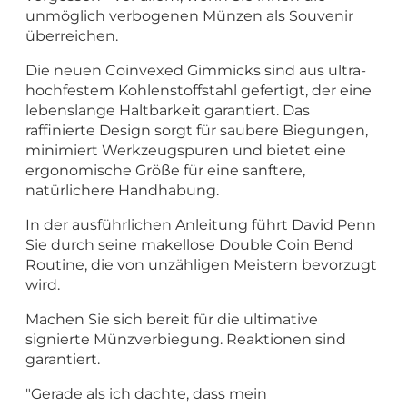
unmöglich verbogenen Münzen als Souvenir
überreichen.
Die neuen Coinvexed Gimmicks sind aus ultra-
hochfestem Kohlenstoffstahl gefertigt, der eine
lebenslange Haltbarkeit garantiert. Das
raffinierte Design sorgt für saubere Biegungen,
minimiert Werkzeugspuren und bietet eine
ergonomische Größe für eine sanftere,
natürlichere Handhabung.
In der ausführlichen Anleitung führt David Penn
Sie durch seine makellose Double Coin Bend
Routine, die von unzähligen Meistern bevorzugt
wird.
Machen Sie sich bereit für die ultimative
signierte Münzverbiegung. Reaktionen sind
garantiert.
"Gerade als ich dachte, dass mein