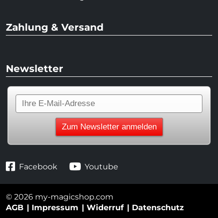
Zahlung & Versand
Newsletter
Facebook
Youtube
© 2026 my-magicshop.com
AGB
Impressum
Widerruf
Datenschutz