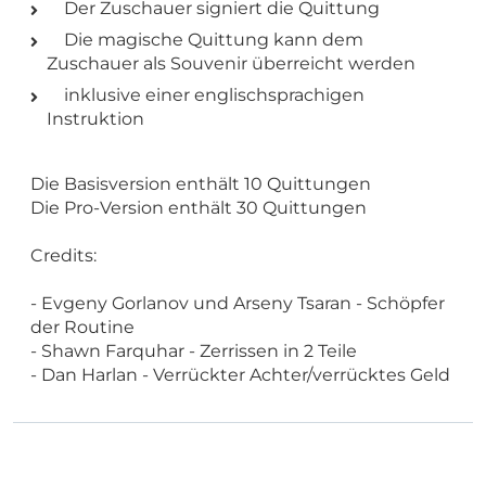
Der Zuschauer signiert die Quittung
Die magische Quittung kann dem
Zuschauer als Souvenir überreicht werden
inklusive einer englischsprachigen
Instruktion
Die Basisversion enthält 10 Quittungen
Die Pro-Version enthält 30 Quittungen
Credits:
- Evgeny Gorlanov und Arseny Tsaran - Schöpfer
der Routine
- Shawn Farquhar - Zerrissen in 2 Teile
- Dan Harlan - Verrückter Achter/verrücktes Geld