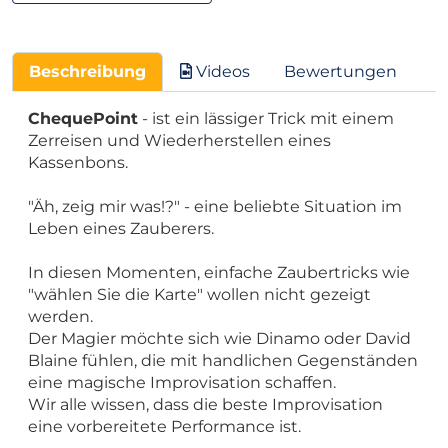
Beschreibung
Videos
Bewertungen
ChequePoint
- ist ein lässiger Trick mit einem
Zerreisen und Wiederherstellen eines
Kassenbons.
"Äh, zeig mir was!?" - eine beliebte Situation im
Leben eines Zauberers.
In diesen Momenten, einfache Zaubertricks wie
"wählen Sie die Karte" wollen nicht gezeigt
werden.
Der Magier möchte sich wie Dinamo oder David
Blaine fühlen, die mit handlichen Gegenständen
eine magische Improvisation schaffen.
Wir alle wissen, dass die beste Improvisation
eine vorbereitete Performance ist.