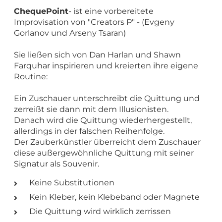
ChequePoint
- ist eine vorbereitete
Improvisation von "Creators P" - (Evgeny
Gorlanov und Arseny Tsaran)
Sie ließen sich von Dan Harlan und Shawn
Farquhar inspirieren und kreierten ihre eigene
Routine:
Ein Zuschauer unterschreibt die Quittung und
zerreißt sie dann mit dem Illusionisten.
Danach wird die Quittung wiederhergestellt,
allerdings in der falschen Reihenfolge.
Der Zauberkünstler überreicht dem Zuschauer
diese außergewöhnliche Quittung mit seiner
Signatur als Souvenir.
Keine Substitutionen
Kein Kleber, kein Klebeband oder Magnete
Die Quittung wird wirklich zerrissen