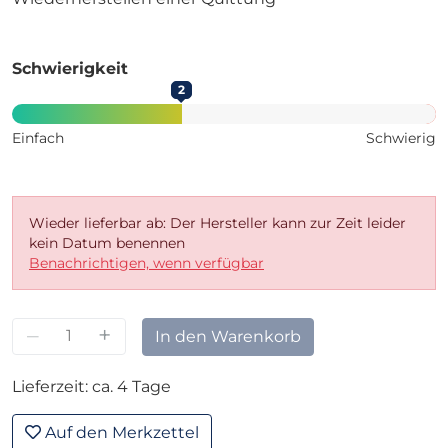
Schwierigkeit
2
Einfach
Schwierig
Wieder lieferbar ab: Der Hersteller kann zur Zeit leider
kein Datum benennen
Benachrichtigen, wenn verfügbar
–
+
In den Warenkorb
Lieferzeit: ca. 4 Tage
Auf den Merkzettel