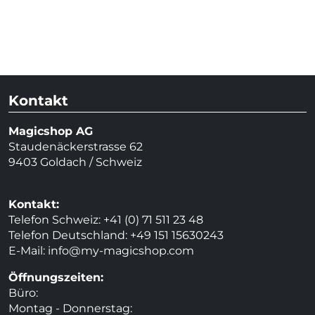
Kontakt
Magicshop AG
Staudenäckerstrasse 62
9403 Goldach / Schweiz
Kontakt:
Telefon Schweiz: +41 (0) 71 511 23 48
Telefon Deutschland: +49 151 15630243
E-Mail:
info@my-magicshop.
com
Öffnungszeiten:
Büro:
Montag - Donnerstag: