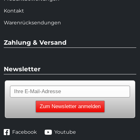
Kontakt
Warenrücksendungen
Zahlung & Versand
Newsletter
Facebook
Youtube