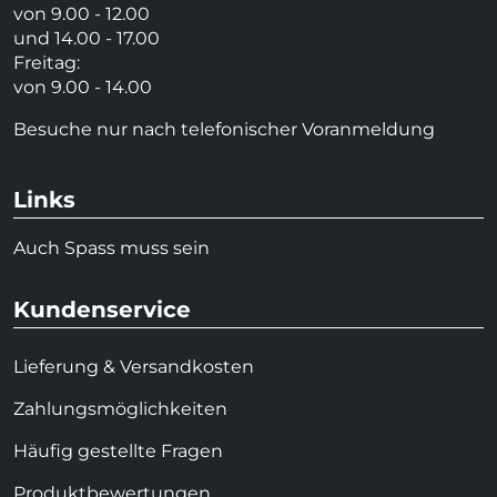
von 9.00 - 12.00
und 14.00 - 17.00
Freitag:
von 9.00 - 14.00
Besuche nur nach telefonischer Voranmeldung
Links
Auch Spass muss sein
Kundenservice
Lieferung & Versandkosten
Zahlungsmöglichkeiten
Häufig gestellte Fragen
Produktbewertungen