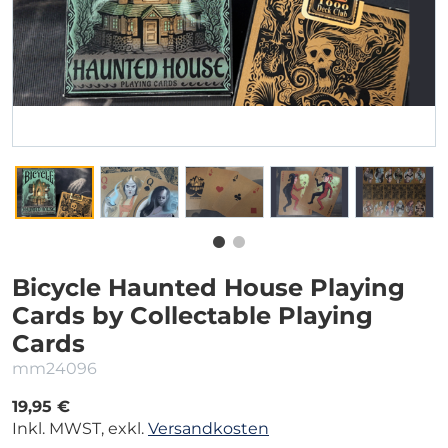
Bicycle Haunted House Playing
Cards by Collectable Playing
Cards
mm24096
19,95 €
Inkl. MWST, exkl.
Versandkosten