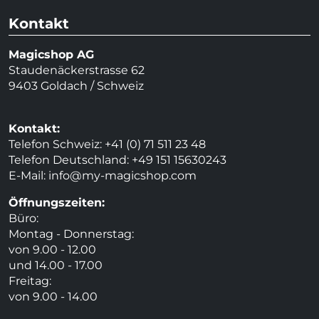
Kontakt
Magicshop AG
Staudenäckerstrasse 62
9403 Goldach / Schweiz
Kontakt:
Telefon Schweiz: +41 (0) 71 511 23 48
Telefon Deutschland: +49 151 15630243
E-Mail:
info@my-magicshop.
com
Öffnungszeiten:
Büro:
Montag - Donnerstag:
von 9.00 - 12.00
und 14.00 - 17.00
Freitag:
von 9.00 - 14.00