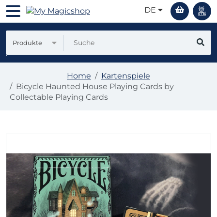
DE
Produkte
Home
Kartenspiele
Bicycle Haunted House Playing Cards by
Collectable Playing Cards