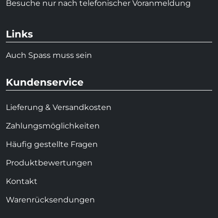
Besuche nur nach telefonischer Voranmeldung
Links
Auch Spass muss sein
Kundenservice
Lieferung & Versandkosten
Zahlungsmöglichkeiten
Häufig gestellte Fragen
Produktbewertungen
Kontakt
Warenrücksendungen