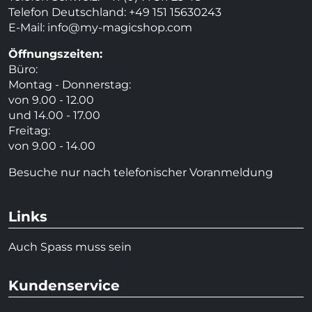
Telefon Deutschland: +49 151 15630243
E-Mail:
info@my-magicshop.
com
Öffnungszeiten:
Büro:
Montag - Donnerstag:
von 9.00 - 12.00
und 14.00 - 17.00
Freitag:
von 9.00 - 14.00
Besuche nur nach telefonischer Voranmeldung
Links
Auch Spass muss sein
Kundenservice