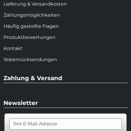
Lieferung & Versandkosten
Zahlungsmöglichkeiten
Häufig gestellte Fragen
Produktbewertungen
Kontakt
Warenrücksendungen
Zahlung & Versand
Newsletter