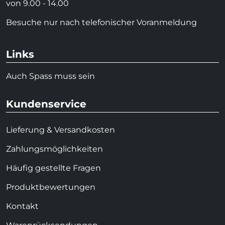
von 9.00 - 14.00
Besuche nur nach telefonischer Voranmeldung
Links
Auch Spass muss sein
Kundenservice
Lieferung & Versandkosten
Zahlungsmöglichkeiten
Häufig gestellte Fragen
Produktbewertungen
Kontakt