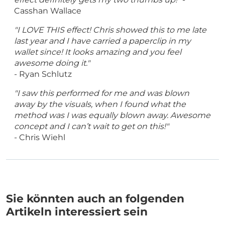
Casshan Wallace
"I LOVE THIS effect! Chris showed this to me late
last year and I have carried a paperclip in my
wallet since! It looks amazing and you feel
awesome doing it."
- Ryan Schlutz
"I saw this performed for me and was blown
away by the visuals, when I found what the
method was I was equally blown away. Awesome
concept and I can’t wait to get on this!"
- Chris Wiehl
Sie könnten auch an folgenden
Artikeln interessiert sein