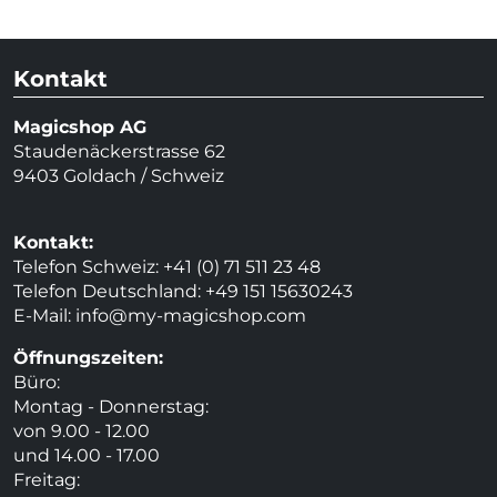
Kontakt
Magicshop AG
Staudenäckerstrasse 62
9403 Goldach / Schweiz
Kontakt:
Telefon Schweiz: +41 (0) 71 511 23 48
Telefon Deutschland: +49 151 15630243
E-Mail:
info@my-magicshop.
com
Öffnungszeiten:
Büro:
Montag - Donnerstag:
von 9.00 - 12.00
und 14.00 - 17.00
Freitag: