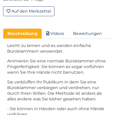
Auf den Merkzettel
Beschreibung
Videos
Bewertungen
Leicht zu lernen und es werden einfache
Büroklammern verwendet.
Animieren Sie eine normale Büroklammer ohne
Fingerfertigkeit. Sie können es sogar vorführen
wenn Sie Ihre Hände nicht benutzen.
Sie verblüffen Ihr Publikum in dem Sie eine
Büroklammer verbiegen und verdrehen, nur
durch Ihren Willen. Die Methode ist anders als
alles andere was Sie bisher gesehen haben.
- Sie können in Händen oder auch ohne Hände
vorführen.