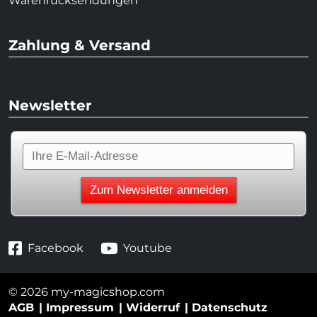
Warenrücksendungen
Zahlung & Versand
Newsletter
Facebook
Youtube
© 2026 my-magicshop.com
AGB
Impressum
Widerruf
Datenschutz