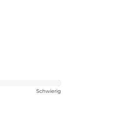
Schwierig