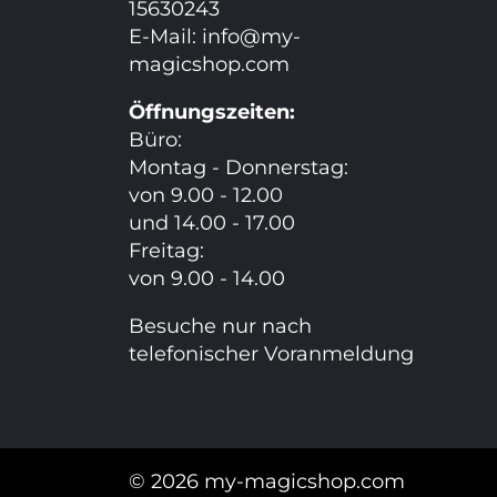
15630243
E-Mail:
info@my-
magicshop.
com
Öffnungszeiten:
Büro:
Montag - Donnerstag:
von 9.00 - 12.00
und 14.00 - 17.00
Freitag:
von 9.00 - 14.00
Besuche nur nach
telefonischer Voranmeldung
© 2026 my-magicshop.com