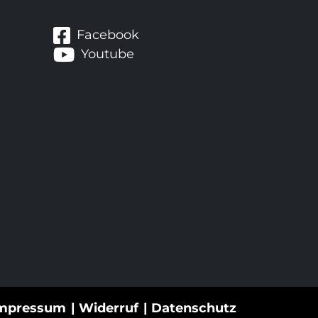
Facebook
Youtube
mpressum
Widerruf
Datenschutz