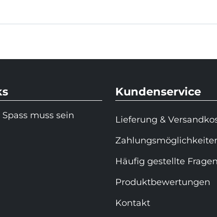
ks
Kundenservice
 Spass muss sein
Lieferung & Versandko
Zahlungsmöglichkeite
Häufig gestellte Frage
Produktbewertungen
Kontakt