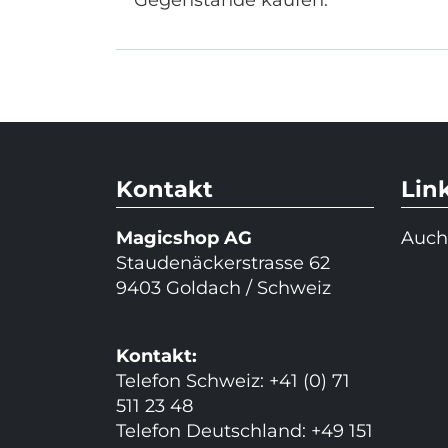
Kontakt
Lin
Magicshop AG
Auch
Staudenäckerstrasse 62
9403 Goldach / Schweiz
Kontakt:
Telefon Schweiz: +41 (0) 71
511 23 48
Telefon Deutschland: +49 151