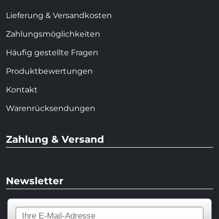
Lieferung & Versandkosten
Zahlungsmöglichkeiten
Häufig gestellte Fragen
Produktbewertungen
Kontakt
Warenrücksendungen
Zahlung & Versand
Newsletter