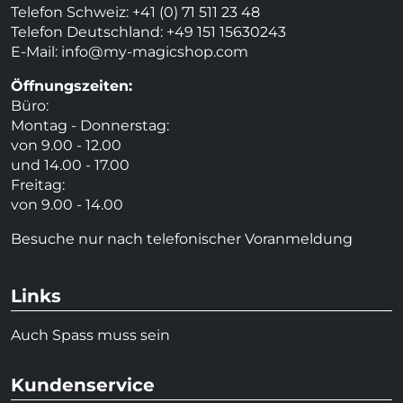
Telefon Schweiz: +41 (0) 71 511 23 48
Telefon Deutschland: +49 151 15630243
E-Mail:
info@my-magicshop.
com
Öffnungszeiten:
Büro:
Montag - Donnerstag:
von 9.00 - 12.00
und 14.00 - 17.00
Freitag:
von 9.00 - 14.00
Besuche nur nach telefonischer Voranmeldung
Links
Auch Spass muss sein
Kundenservice