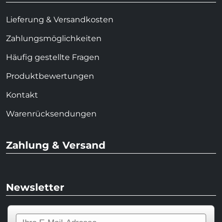
Lieferung & Versandkosten
Zahlungsmöglichkeiten
Häufig gestellte Fragen
Produktbewertungen
Kontakt
Warenrücksendungen
Zahlung & Versand
Newsletter