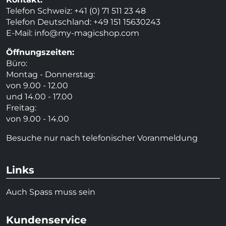
Telefon Schweiz: +41 (0) 71 511 23 48
Telefon Deutschland: +49 151 15630243
E-Mail:
info@my-magicshop.
com
Öffnungszeiten:
Büro:
Montag - Donnerstag:
von 9.00 - 12.00
und 14.00 - 17.00
Freitag:
von 9.00 - 14.00
Besuche nur nach telefonischer Voranmeldung
Links
Auch Spass muss sein
Kundenservice