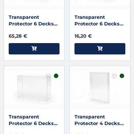
Transparent
Transparent
Protector 6 Decks
Protector 6 Decks
V4 (50 Pack)
V4 (10 Pack)
65,28 €
16,20 €
Transparent
Transparent
Protector 6 Decks
Protector 4 Decks
V4
V4