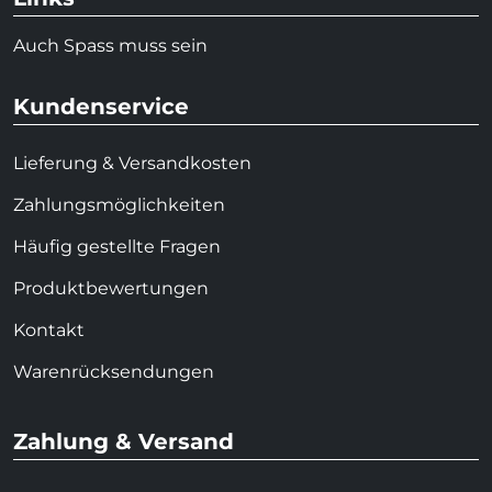
Auch Spass muss sein
Kundenservice
Lieferung & Versandkosten
Zahlungsmöglichkeiten
Häufig gestellte Fragen
Produktbewertungen
Kontakt
Warenrücksendungen
Zahlung & Versand