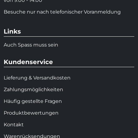
von 9.00 - 14.00
Besuche nur nach telefonischer Voranmeldung
Links
Auch Spass muss sein
Kundenservice
Lieferung & Versandkosten
Zahlungsmöglichkeiten
Häufig gestellte Fragen
Produktbewertungen
Kontakt
Warenrücksendungen