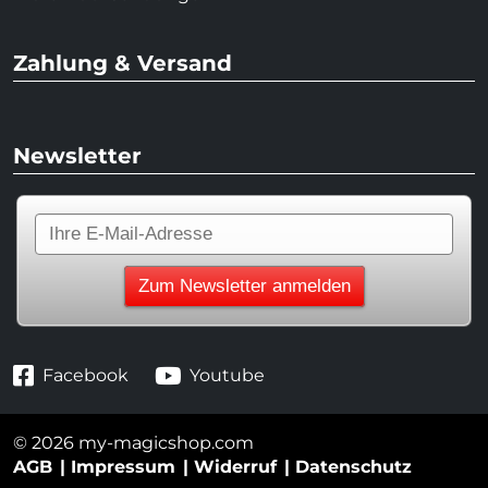
Zahlung & Versand
Newsletter
Facebook
Youtube
© 2026 my-magicshop.com
AGB
Impressum
Widerruf
Datenschutz