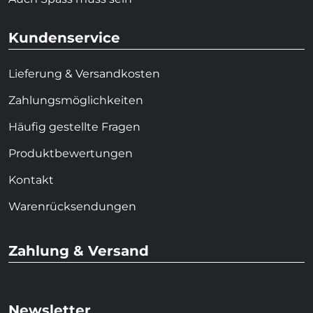
Kundenservice
Lieferung & Versandkosten
Zahlungsmöglichkeiten
Häufig gestellte Fragen
Produktbewertungen
Kontakt
Warenrücksendungen
Zahlung & Versand
Newsletter