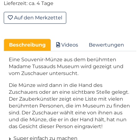
Lieferzeit: ca. 4 Tage
Auf den Merkzettel
Beschreibung
Videos
Bewertungen
Eine Souvenir-Münze aus dem berühmten
Madame Tussauds Museum wird gezeigt und
vom Zuschauer untersucht.
Die Münze wird dann in die Hand des
Zuschauers oder an eine sichtbare Stelle gelegt.
Der Zauberkünstler zeigt eine Liste mit vielen
berühmten Personen, die im Museum zu finden
sind. Der Zuschauer wählt eine von ihnen aus
und die Münze, die er in der Hand hält, hat nun
das Gesicht dieser Person eingraviert!
Super einfach zu machen