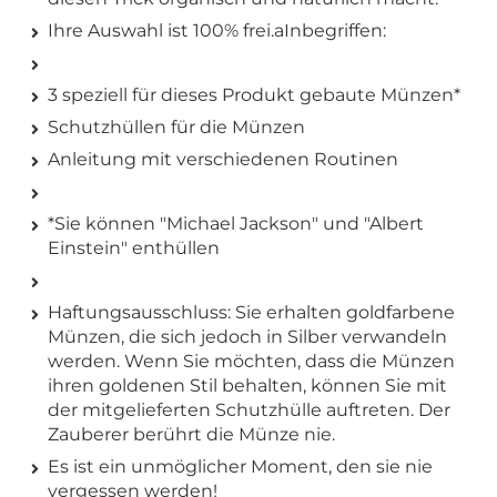
Ihre Auswahl ist 100% frei.aInbegriffen:
3 speziell für dieses Produkt gebaute Münzen*
Schutzhüllen für die Münzen
Anleitung mit verschiedenen Routinen
*Sie können "Michael Jackson" und "Albert
Einstein" enthüllen
Haftungsausschluss: Sie erhalten goldfarbene
Münzen, die sich jedoch in Silber verwandeln
werden. Wenn Sie möchten, dass die Münzen
ihren goldenen Stil behalten, können Sie mit
der mitgelieferten Schutzhülle auftreten. Der
Zauberer berührt die Münze nie.
Es ist ein unmöglicher Moment, den sie nie
vergessen werden!