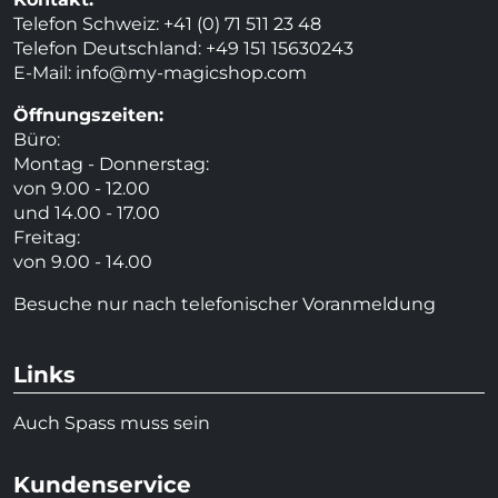
Telefon Schweiz: +41 (0) 71 511 23 48
Telefon Deutschland: +49 151 15630243
E-Mail:
info@my-magicshop.
com
Öffnungszeiten:
Büro:
Montag - Donnerstag:
von 9.00 - 12.00
und 14.00 - 17.00
Freitag:
von 9.00 - 14.00
Besuche nur nach telefonischer Voranmeldung
Links
Auch Spass muss sein
Kundenservice