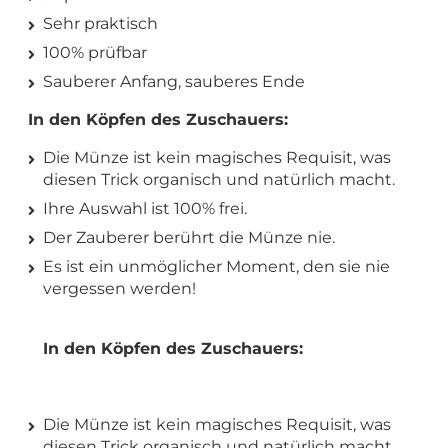
Sehr praktisch
100% prüfbar
Sauberer Anfang, sauberes Ende
In den Köpfen des Zuschauers:
Die Münze ist kein magisches Requisit, was
diesen Trick organisch und natürlich macht.
Ihre Auswahl ist 100% frei.
Der Zauberer berührt die Münze nie.
Es ist ein unmöglicher Moment, den sie nie
vergessen werden!
In den Köpfen des Zuschauers:
Die Münze ist kein magisches Requisit, was
diesen Trick organisch und natürlich macht.