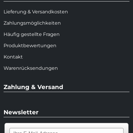
Lieferung & Versandkosten
Zahlungsmöglichkeiten
Häufig gestellte Fragen
Produktbewertungen
Kontakt
Warenrücksendungen
Zahlung & Versand
Newsletter