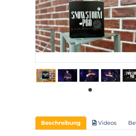
Beschreibung
Videos
Be