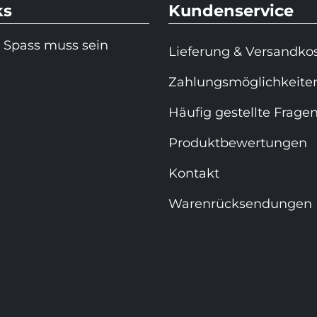
ks
Kundenservice
 Spass muss sein
Lieferung & Versandko
Zahlungsmöglichkeite
Häufig gestellte Frage
Produktbewertungen
Kontakt
Warenrücksendungen