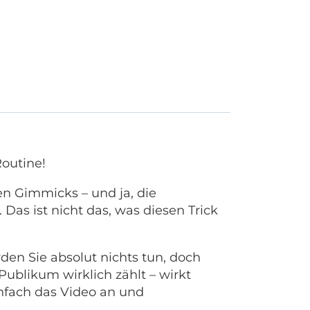
outine!
en Gimmicks – und ja, die
Das ist nicht das, was diesen Trick
den Sie absolut nichts tun, doch
ublikum wirklich zählt – wirkt
infach das Video an und