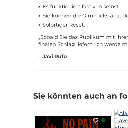
Es funktioniert fast von selbst.
Sie können die Gimmicks an jeder 
Sofortiger Reset.
„Sobald Sie das Publikum mit Ihre
finalen Schlag liefern. Ich werde m
–
Javi Rufo
Sie könnten auch an fol