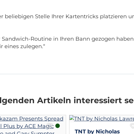
beliebigen Stelle Ihrer Kartentricks platzieren u
r Sandwich-Routine in Ihren Bann gezogen haben,
ir eines zulegen.“
genden Artikeln interessiert se
TNT by Nicholas