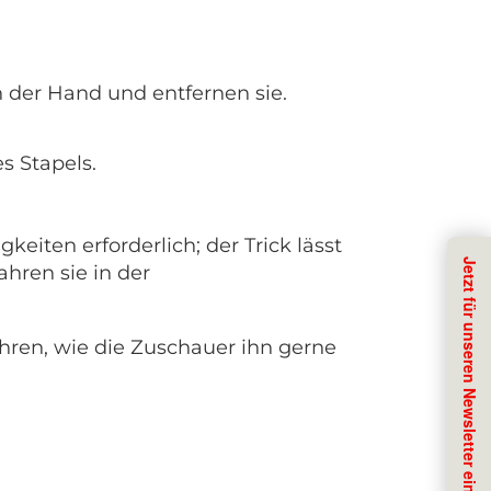
n der Hand und entfernen sie.
s Stapels.
keiten erforderlich; der Trick lässt
hren sie in der
führen, wie die Zuschauer ihn gerne