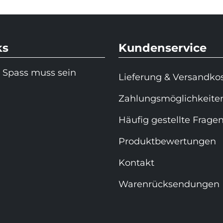
ks
Kundenservice
 Spass muss sein
Lieferung & Versandko
Zahlungsmöglichkeite
Häufig gestellte Frage
Produktbewertungen
Kontakt
Warenrücksendungen