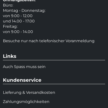
Büro:
Montag - Donnerstag:
von 9.00 - 12.00
und 14.00 - 17.00
Freitag:
von 9.00 - 14.00
Besuche nur nach telefonischer Voranmeldung
Links
Auch Spass muss sein
Kundenservice
Lieferung & Versandkosten
Zahlungsmöglichkeiten