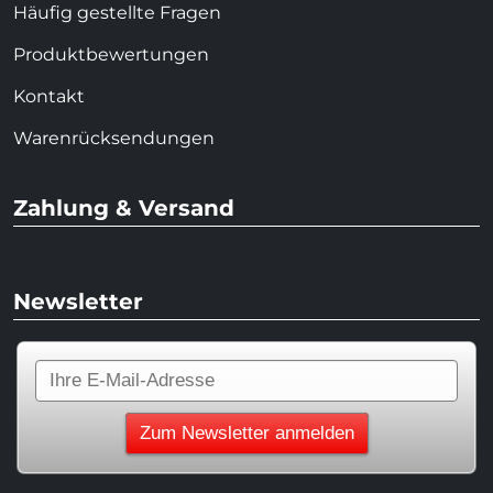
Häufig gestellte Fragen
Produktbewertungen
Kontakt
Warenrücksendungen
Zahlung & Versand
Newsletter