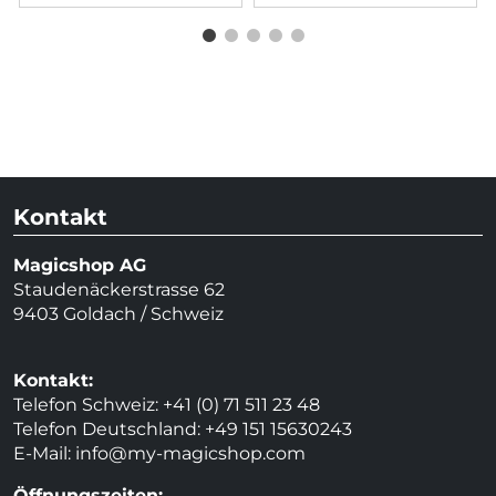
Kontakt
Magicshop AG
Staudenäckerstrasse 62
9403 Goldach / Schweiz
Kontakt:
Telefon Schweiz: +41 (0) 71 511 23 48
Telefon Deutschland: +49 151 15630243
E-Mail:
info@my-magicshop.
com
Öffnungszeiten: