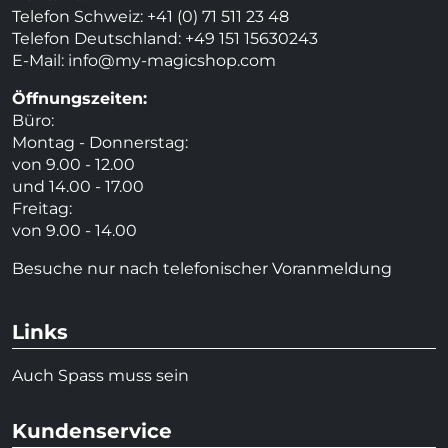
Telefon Schweiz: +41 (0) 71 511 23 48
Telefon Deutschland: +49 151 15630243
E-Mail:
info@my-magicshop.
com
Öffnungszeiten:
Büro:
Montag - Donnerstag:
von 9.00 - 12.00
und 14.00 - 17.00
Freitag:
von 9.00 - 14.00
Besuche nur nach telefonischer Voranmeldung
Links
Auch Spass muss sein
Kundenservice