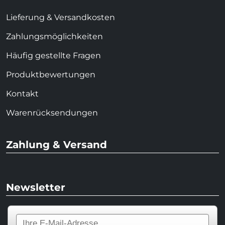
Lieferung & Versandkosten
Zahlungsmöglichkeiten
Häufig gestellte Fragen
Produktbewertungen
Kontakt
Warenrücksendungen
Zahlung & Versand
Newsletter