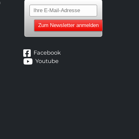
n
Facebook
Youtube