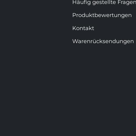
Häufig gestellte Frage
Produktbewertungen
Kontakt
Warenrücksendungen