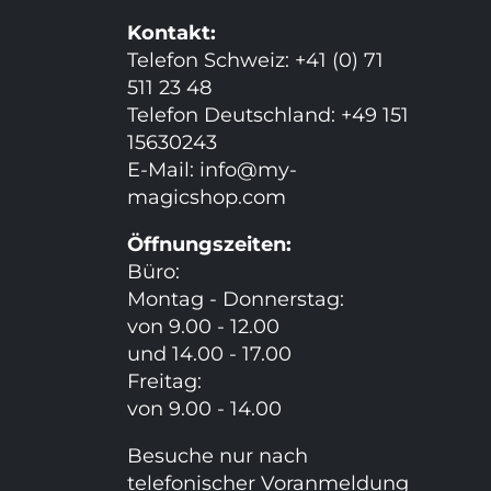
Kontakt:
Telefon Schweiz: +41 (0) 71
511 23 48
Telefon Deutschland: +49 151
15630243
E-Mail:
info@my-
magicshop.
com
Öffnungszeiten:
Büro:
Montag - Donnerstag:
von 9.00 - 12.00
und 14.00 - 17.00
Freitag:
von 9.00 - 14.00
Besuche nur nach
telefonischer Voranmeldung